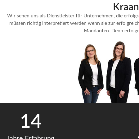
Kraan
Wir sehen uns als Dienstleister für Unternehmen, die erfolg
müssen richtig interpretiert werden wenn sie zur erfolgrei
Mandanten. Denn erfolgre
14
Jahre Erfahrung