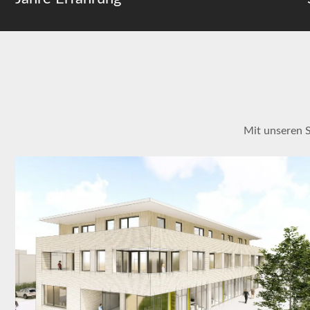
Mit unseren 