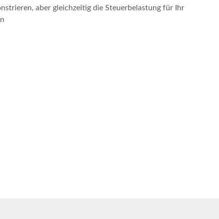
strieren, aber gleichzeitig die Steuerbelastung für Ihr
en