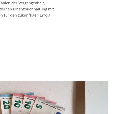
Zahlen der Vergangenheit,
odernen Finanzbuchhaltung mit
für den zukünftigen Erfolg