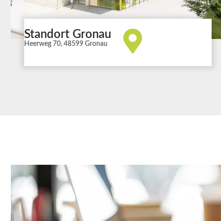
Standort Gronau
Heerweg 70, 48599 Gronau