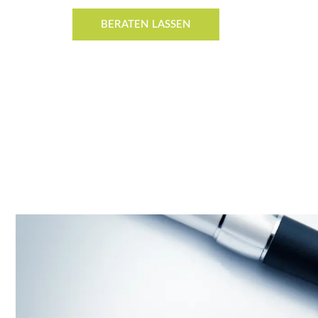
BERATEN LASSEN