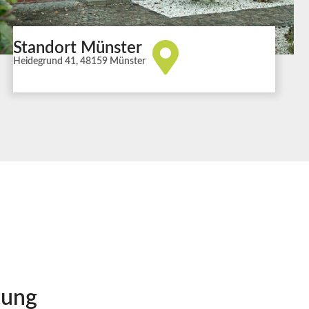
Standort Münster
Heidegrund 41, 48159 Münster
tung