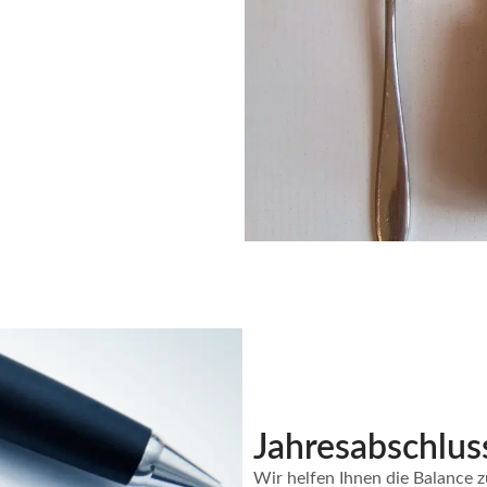
Jahresabschlus
Wir helfen Ihnen die Balance z