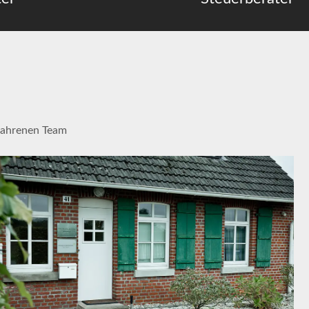
fahrenen Team