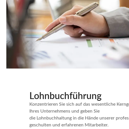
Lohnbuchführung
Konzentrieren Sie sich auf das wesentliche Kerng
Ihres Unternehmens und geben Sie
die Lohnbuchhaltung in die Hände unserer profes
geschulten und erfahrenen Mitarbeiter.