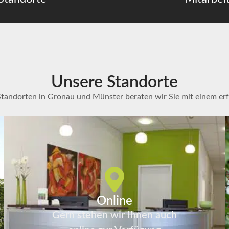
Unsere Standorte
Standorten in Gronau und Münster beraten wir Sie mit einem er
Online
Gern stehen wir Ihnen auch