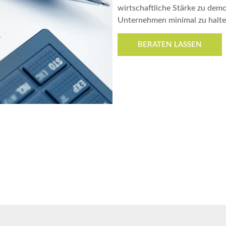
wirtschaftliche Stärke zu demon
Unternehmen minimal zu halt
BERATEN LASSEN