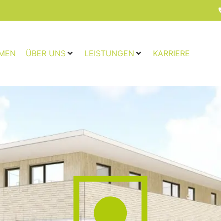
MEN
ÜBER UNS
LEISTUNGEN
KARRIERE