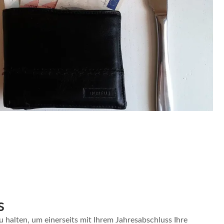
s
u halten, um einerseits mit Ihrem Jahresabschluss Ihre