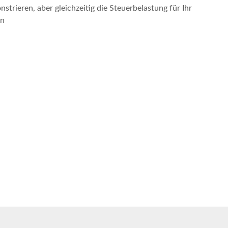
strieren, aber gleichzeitig die Steuerbelastung für Ihr
en