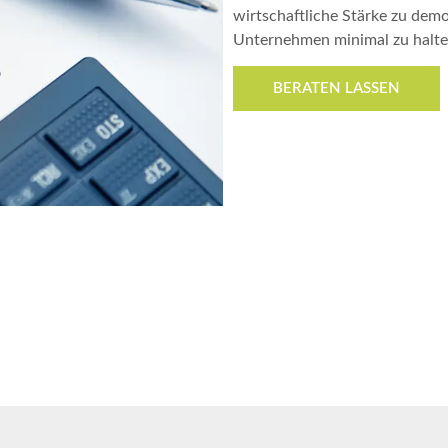
wirtschaftliche Stärke zu demon
Unternehmen minimal zu halt
BERATEN LASSEN