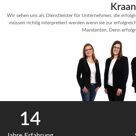
Kraan
Wir sehen uns als Dienstleister für Unternehmen, die erfolg
müssen richtig interpretiert werden wenn sie zur erfolgrei
Mandanten. Denn erfolgre
14
Jahre Erfahrung