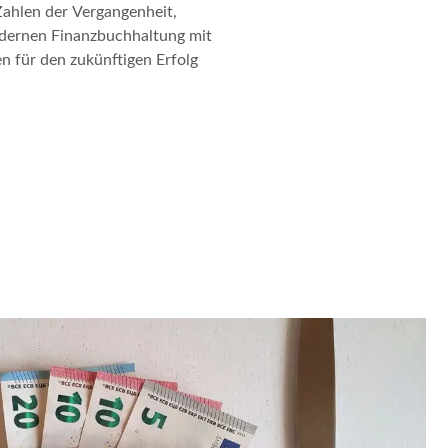
Zahlen der Vergangenheit,
odernen Finanzbuchhaltung mit
für den zukünftigen Erfolg