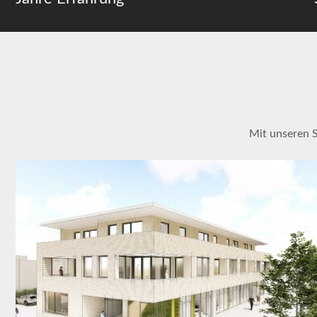
Mit unseren 