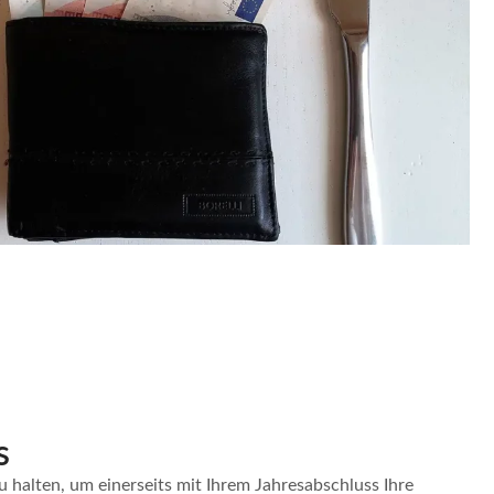
s
u halten, um einerseits mit Ihrem Jahresabschluss Ihre