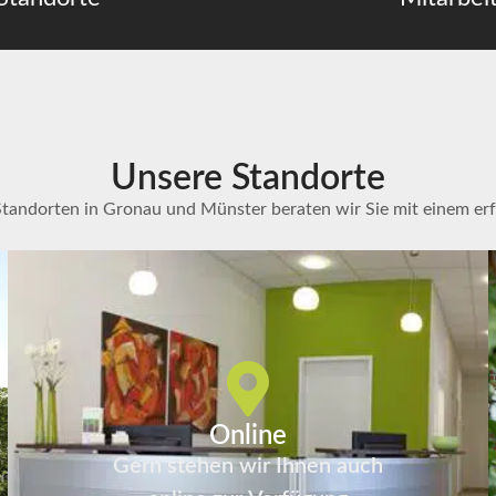
Unsere Standorte
Standorten in Gronau und Münster beraten wir Sie mit einem er
Online
Gern stehen wir Ihnen auch