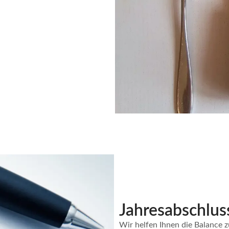
Jahresabschlus
Wir helfen Ihnen die Balance z