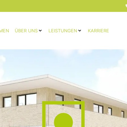
MEN
ÜBER UNS
LEISTUNGEN
KARRIERE