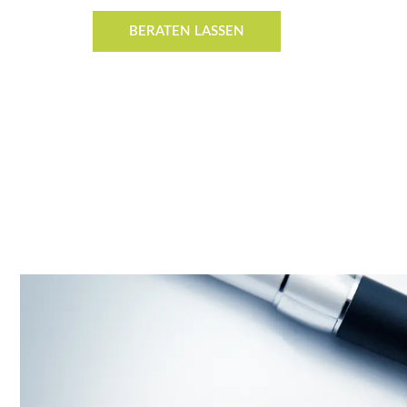
BERATEN LASSEN