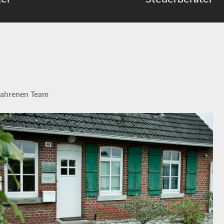
fahrenen Team