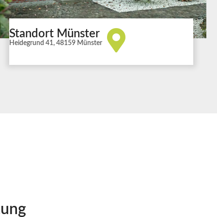
Standort Münster
Heidegrund 41, 48159 Münster
tung