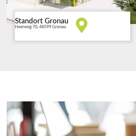
Standort Gronau
Heerweg 70, 48599 Gronau