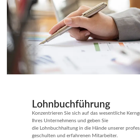
Lohnbuchführung
Konzentrieren Sie sich auf das wesentliche Kerng
Ihres Unternehmens und geben Sie
die Lohnbuchhaltung in die Hände unserer profes
geschulten und erfahrenen Mitarbeiter.