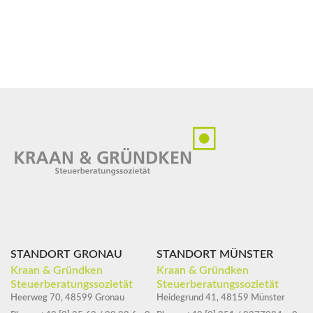
STANDORT GRONAU
STANDORT MÜNSTER
Kraan & Gründken
Kraan & Gründken
Steuerberatungssozietät
Steuerberatungssozietät
Heerweg 70, 48599 Gronau
Heidegrund 41, 48159 Münster