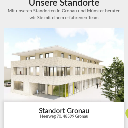
Unsere Standorte
Mit unseren Standorten in Gronau und Münster beraten
wir Sie mit einem erfahrenen Team
Standort Gronau
Heerweg 70, 48599 Gronau