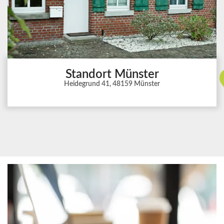
Standort Münster
Heidegrund 41, 48159 Münster