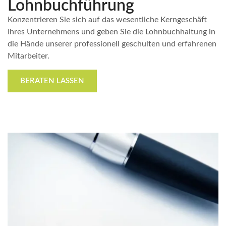
Lohnbuchführung
Konzentrieren Sie sich auf das wesentliche Kerngeschäft
Ihres Unternehmens und geben Sie die Lohnbuchhaltung in
die Hände unserer professionell geschulten und erfahrenen
Mitarbeiter.
BERATEN LASSEN