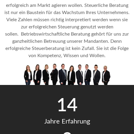
erfolgreich am Markt agieren wollen. Steuerliche Beratung
ist nur ein Baustein für das Wachstum Ihres Unternehmens.
Viele Zahlen müssen richtig interpretiert werden wenn sie
zur erfolgreichen Steuerung genutzt werden
sollen.
Betriebswirtschaftliche Beratung gehört für uns zur
ganzheitlichen Betreuung unserer Mandanten. Denn
erfolgreiche Steuerberatung ist kein Zufall. Sie ist die Folge
von Kompetenz, Wissen und Wollen.
14
Jahre Erfahrung