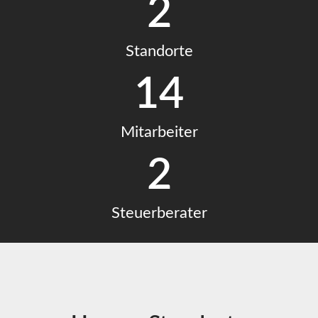
2
Standorte
14
Mitarbeiter
2
Steuerberater