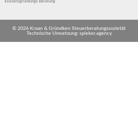
Existenzgründungs Beratung
© 2026 Kraan & Gründken Steuerberatungssozietät
Technische Umsetzung: spieker.agency