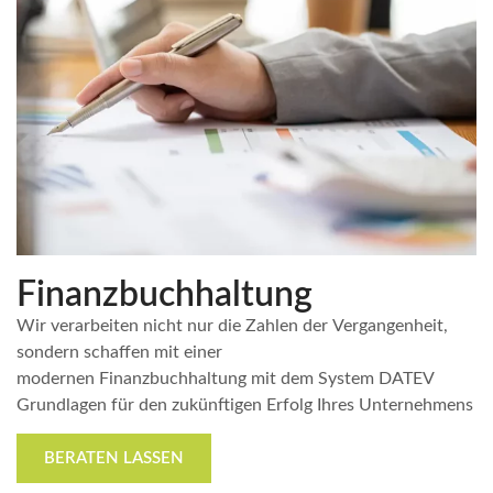
Finanzbuchhaltung
Wir verarbeiten nicht nur die Zahlen der Vergangenheit,
sondern schaffen mit einer
modernen Finanzbuchhaltung mit dem System DATEV
Grundlagen für den zukünftigen Erfolg Ihres Unternehmens
BERATEN LASSEN