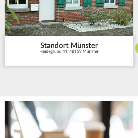
Standort Münster
Heidegrund 41, 48159 Münster