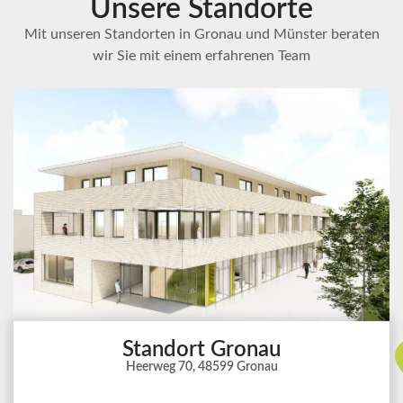
Unsere Standorte
Mit unseren Standorten in Gronau und Münster beraten
wir Sie mit einem erfahrenen Team
Standort Gronau
Heerweg 70, 48599 Gronau