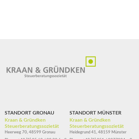
STANDORT GRONAU
STANDORT MÜNSTER
Kraan & Gründken
Kraan & Gründken
Steuerberatungssozietät
Steuerberatungssozietät
Heerweg 70, 48599 Gronau
Heidegrund 41, 48159 Münster