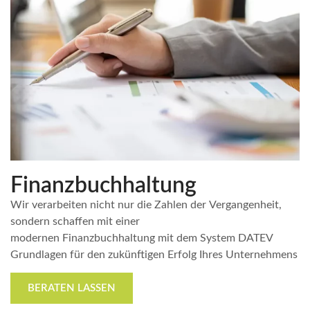
Finanzbuchhaltung
Wir verarbeiten nicht nur die Zahlen der Vergangenheit,
sondern schaffen mit einer
modernen Finanzbuchhaltung mit dem System DATEV
Grundlagen für den zukünftigen Erfolg Ihres Unternehmens
BERATEN LASSEN