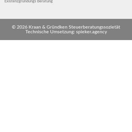
Existenzgründungs Beratung
© 2026 Kraan & Gründken Steuerberatungssozietät
Technische Umsetzung: spieker.agency