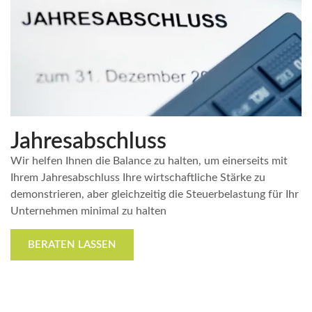
Jahresabschluss
Wir helfen Ihnen die Balance zu halten, um einerseits mit
Ihrem Jahresabschluss Ihre wirtschaftliche Stärke zu
demonstrieren, aber gleichzeitig die Steuerbelastung für Ihr
Unternehmen minimal zu halten
BERATEN LASSEN