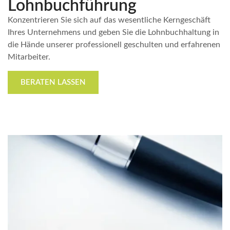
Lohnbuchführung
Konzentrieren Sie sich auf das wesentliche Kerngeschäft
Ihres Unternehmens und geben Sie die Lohnbuchhaltung in
die Hände unserer professionell geschulten und erfahrenen
Mitarbeiter.
BERATEN LASSEN