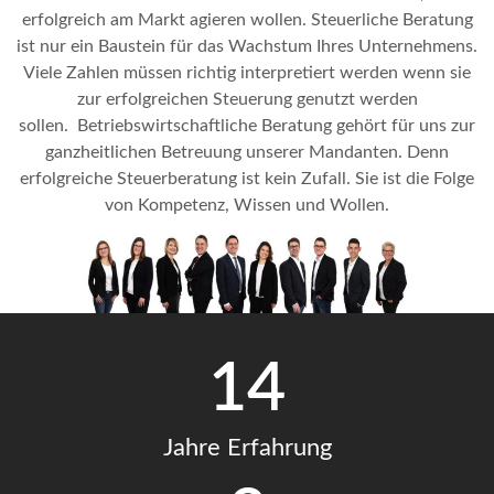
erfolgreich am Markt agieren wollen. Steuerliche Beratung
ist nur ein Baustein für das Wachstum Ihres Unternehmens.
Viele Zahlen müssen richtig interpretiert werden wenn sie
zur erfolgreichen Steuerung genutzt werden
sollen.
Betriebswirtschaftliche Beratung gehört für uns zur
ganzheitlichen Betreuung unserer Mandanten. Denn
erfolgreiche Steuerberatung ist kein Zufall. Sie ist die Folge
von Kompetenz, Wissen und Wollen.
14
Jahre Erfahrung