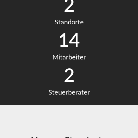
2
Standorte
14
Mitarbeiter
2
Steuerberater