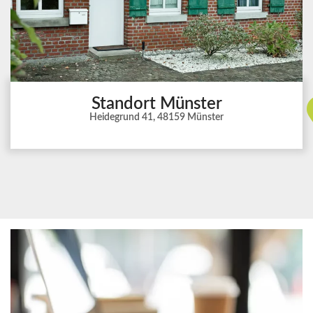
Standort Münster
Heidegrund 41, 48159 Münster