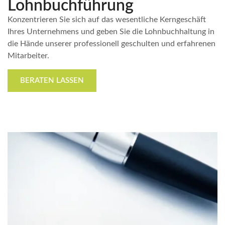
Lohnbuchführung
Konzentrieren Sie sich auf das wesentliche Kerngeschäft
Ihres Unternehmens und geben Sie die Lohnbuchhaltung in
die Hände unserer professionell geschulten und erfahrenen
Mitarbeiter.
BERATEN LASSEN