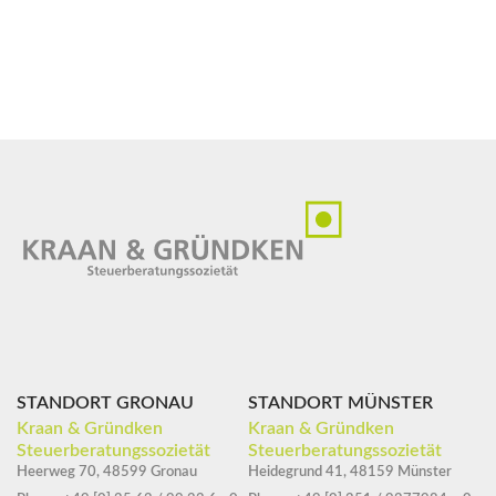
STANDORT GRONAU
STANDORT MÜNSTER
Kraan & Gründken
Kraan & Gründken
Steuerberatungssozietät
Steuerberatungssozietät
Heerweg 70, 48599 Gronau
Heidegrund 41, 48159 Münster