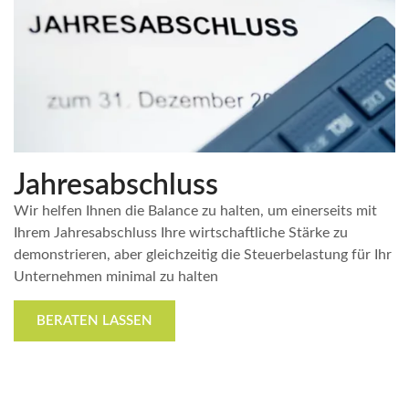
Jahresabschluss
Wir helfen Ihnen die Balance zu halten, um einerseits mit
Ihrem Jahresabschluss Ihre wirtschaftliche Stärke zu
demonstrieren, aber gleichzeitig die Steuerbelastung für Ihr
Unternehmen minimal zu halten
BERATEN LASSEN