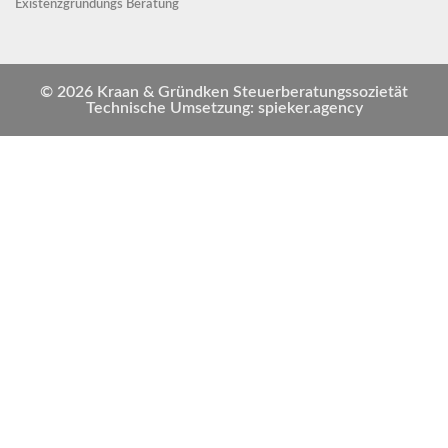
Existenzgründungs Beratung
© 2026 Kraan & Gründken Steuerberatungssozietät
Technische Umsetzung: spieker.agency