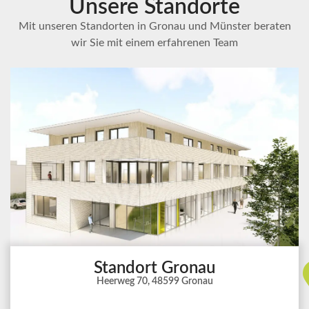
Unsere Standorte
Mit unseren Standorten in Gronau und Münster beraten
wir Sie mit einem erfahrenen Team
Standort Gronau
Heerweg 70, 48599 Gronau