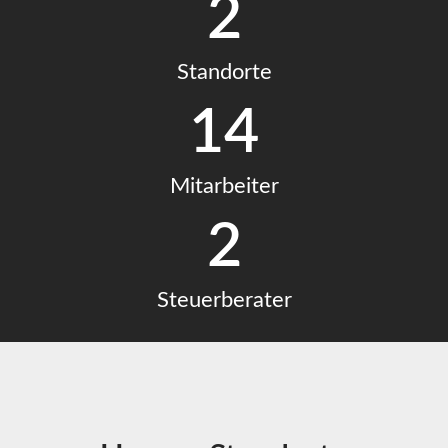
2
Standorte
14
Mitarbeiter
2
Steuerberater