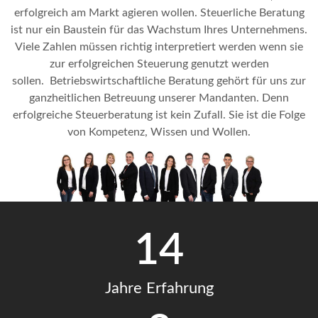
erfolgreich am Markt agieren wollen. Steuerliche Beratung
ist nur ein Baustein für das Wachstum Ihres Unternehmens.
Viele Zahlen müssen richtig interpretiert werden wenn sie
zur erfolgreichen Steuerung genutzt werden
sollen.
Betriebswirtschaftliche Beratung gehört für uns zur
ganzheitlichen Betreuung unserer Mandanten. Denn
erfolgreiche Steuerberatung ist kein Zufall. Sie ist die Folge
von Kompetenz, Wissen und Wollen.
14
Jahre Erfahrung