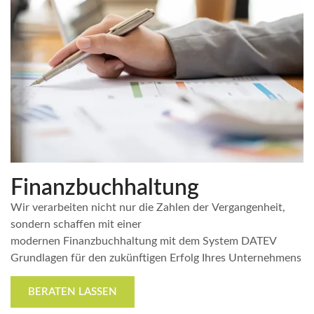
Finanzbuchhaltung
Wir verarbeiten nicht nur die Zahlen der Vergangenheit,
sondern schaffen mit einer
modernen Finanzbuchhaltung mit dem System DATEV
Grundlagen für den zukünftigen Erfolg Ihres Unternehmens
BERATEN LASSEN