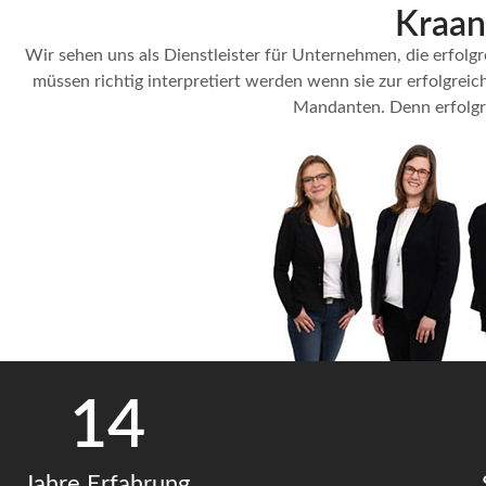
Kraan
Wir sehen uns als Dienstleister für Unternehmen, die erfolg
müssen richtig interpretiert werden wenn sie zur erfolgrei
Mandanten. Denn erfolgre
14
Jahre Erfahrung