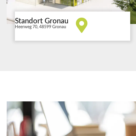
Standort Gronau
Heerweg 70, 48599 Gronau