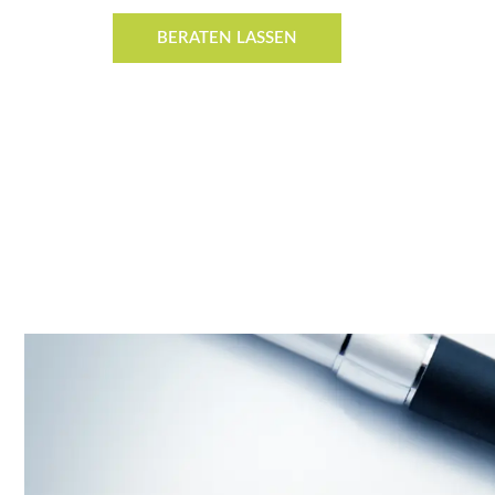
BERATEN LASSEN