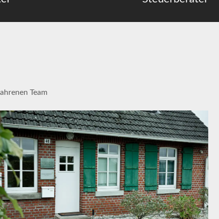
fahrenen Team