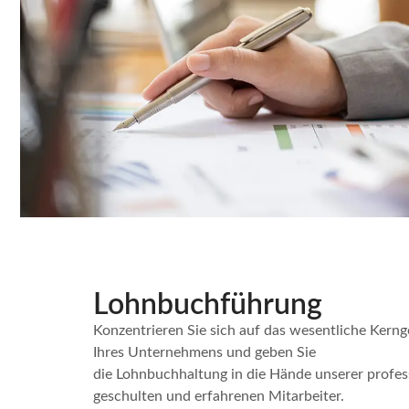
Lohnbuchführung
Konzentrieren Sie sich auf das wesentliche Kerng
Ihres Unternehmens und geben Sie
die Lohnbuchhaltung in die Hände unserer profes
geschulten und erfahrenen Mitarbeiter.