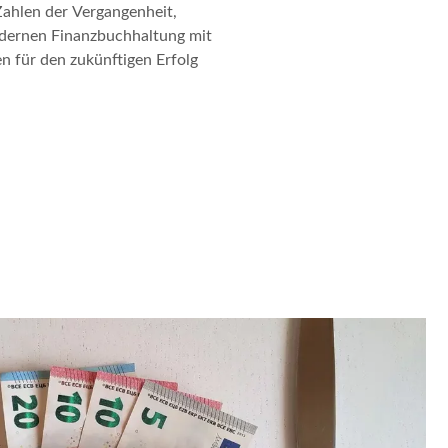
Zahlen der Vergangenheit,
odernen Finanzbuchhaltung mit
für den zukünftigen Erfolg