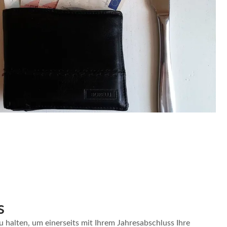
s
u halten, um einerseits mit Ihrem Jahresabschluss Ihre