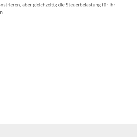
strieren, aber gleichzeitig die Steuerbelastung für Ihr
en