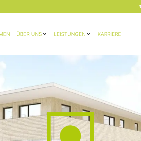
MEN
ÜBER UNS
LEISTUNGEN
KARRIERE