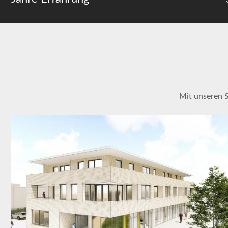
Mit unseren 