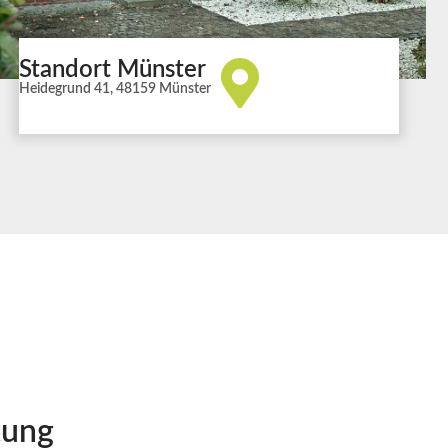
Standort Münster
Heidegrund 41, 48159 Münster
tung