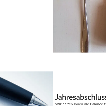
Jahresabschlus
Wir helfen Ihnen die Balance z