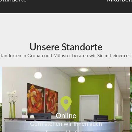
Unsere Standorte
Standorten in Gronau und Münster beraten wir Sie mit einem er
Online
Gern stehen wir Ihnen auch