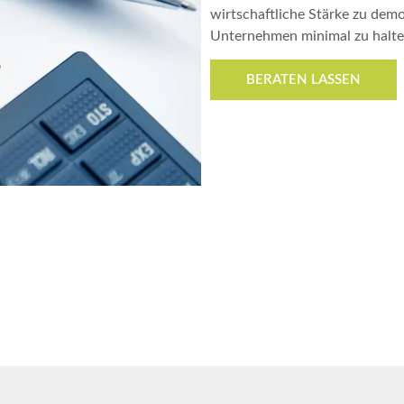
wirtschaftliche Stärke zu demon
Unternehmen minimal zu halt
BERATEN LASSEN