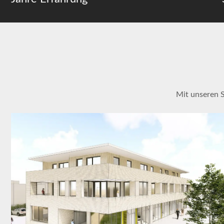
Mit unseren 