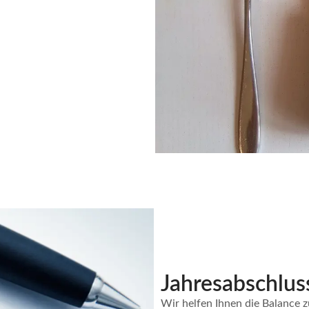
Jahresabschlus
Wir helfen Ihnen die Balance z