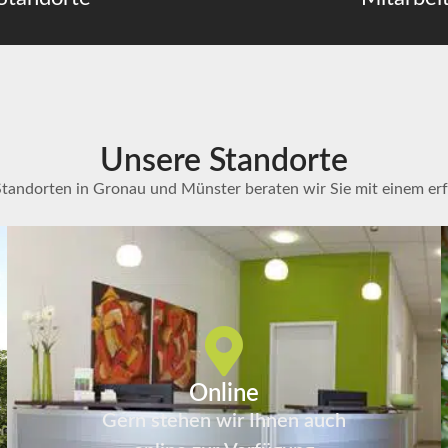
Unsere Standorte
Standorten in Gronau und Münster beraten wir Sie mit einem er
Online
Gern stehen wir Ihnen auch