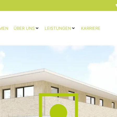
MEN
ÜBER UNS
LEISTUNGEN
KARRIERE