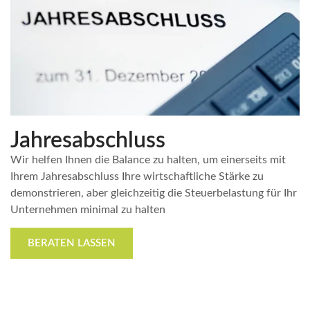
Jahresabschluss
Wir helfen Ihnen die Balance zu halten, um einerseits mit
Ihrem Jahresabschluss Ihre wirtschaftliche Stärke zu
demonstrieren, aber gleichzeitig die Steuerbelastung für Ihr
Unternehmen minimal zu halten
BERATEN LASSEN