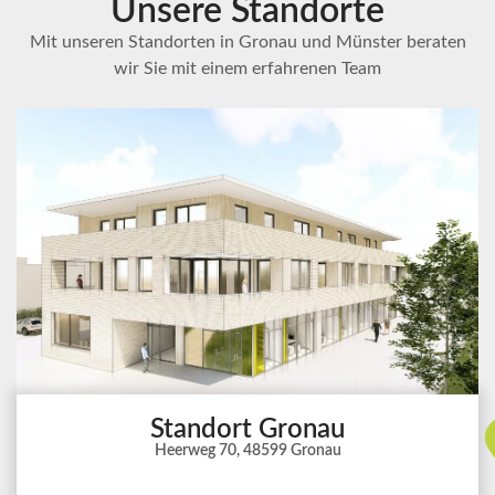
Unsere Standorte
Mit unseren Standorten in Gronau und Münster beraten
wir Sie mit einem erfahrenen Team
Standort Gronau
Heerweg 70, 48599 Gronau