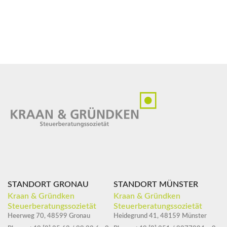
STANDORT GRONAU
STANDORT MÜNSTER
Kraan & Gründken
Kraan & Gründken
Steuerberatungssozietät
Steuerberatungssozietät
Heerweg 70, 48599 Gronau
Heidegrund 41, 48159 Münster