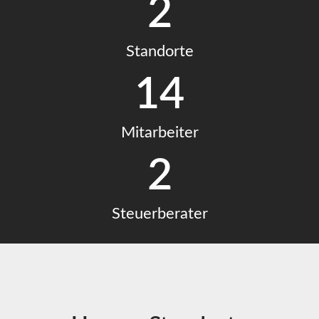
2
Standorte
14
Mitarbeiter
2
Steuerberater