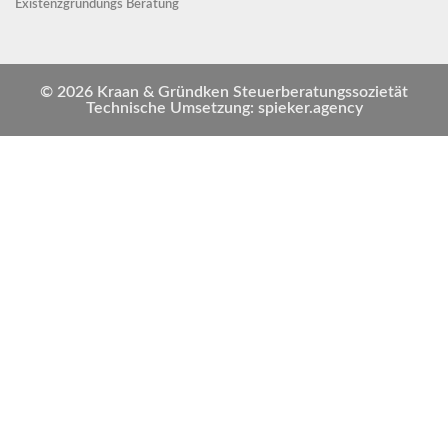
Existenzgründungs Beratung
© 2026 Kraan & Gründken Steuerberatungssozietät
Technische Umsetzung: spieker.agency