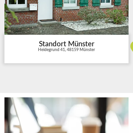
Standort Münster
Heidegrund 41, 48159 Münster