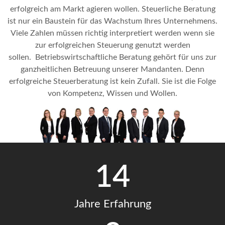
erfolgreich am Markt agieren wollen. Steuerliche Beratung
ist nur ein Baustein für das Wachstum Ihres Unternehmens.
Viele Zahlen müssen richtig interpretiert werden wenn sie
zur erfolgreichen Steuerung genutzt werden
sollen.
Betriebswirtschaftliche Beratung gehört für uns zur
ganzheitlichen Betreuung unserer Mandanten. Denn
erfolgreiche Steuerberatung ist kein Zufall. Sie ist die Folge
von Kompetenz, Wissen und Wollen.
14
Jahre Erfahrung