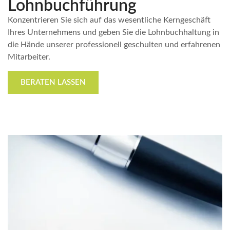
Lohnbuchführung
Konzentrieren Sie sich auf das wesentliche Kerngeschäft
Ihres Unternehmens und geben Sie die Lohnbuchhaltung in
die Hände unserer professionell geschulten und erfahrenen
Mitarbeiter.
BERATEN LASSEN