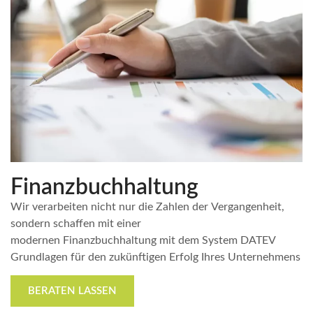
Finanzbuchhaltung
Wir verarbeiten nicht nur die Zahlen der Vergangenheit,
sondern schaffen mit einer
modernen Finanzbuchhaltung mit dem System DATEV
Grundlagen für den zukünftigen Erfolg Ihres Unternehmens
BERATEN LASSEN