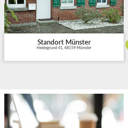
Standort Münster
Heidegrund 41, 48159 Münster