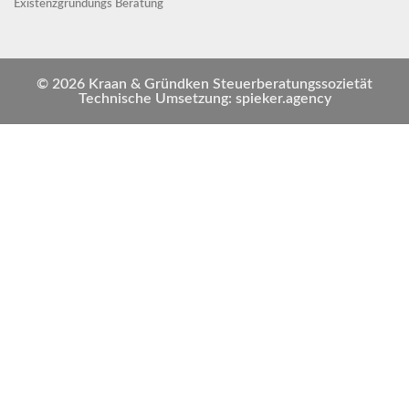
Existenzgründungs Beratung
© 2026 Kraan & Gründken Steuerberatungssozietät
Technische Umsetzung: spieker.agency