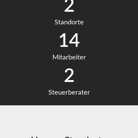
2
Standorte
14
Mitarbeiter
2
Steuerberater