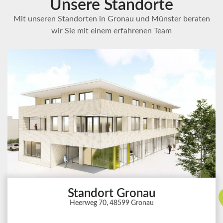
Unsere Standorte
Mit unseren Standorten in Gronau und Münster beraten
wir Sie mit einem erfahrenen Team
Standort Gronau
Heerweg 70, 48599 Gronau