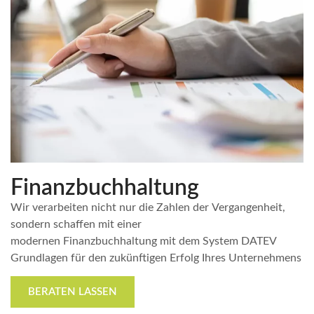
Finanzbuchhaltung
Wir verarbeiten nicht nur die Zahlen der Vergangenheit,
sondern schaffen mit einer
modernen Finanzbuchhaltung mit dem System DATEV
Grundlagen für den zukünftigen Erfolg Ihres Unternehmens
BERATEN LASSEN