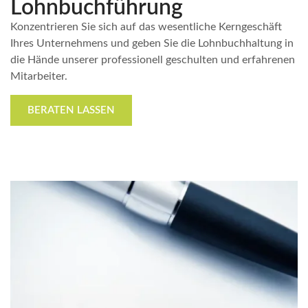
Lohnbuchführung
Konzentrieren Sie sich auf das wesentliche Kerngeschäft
Ihres Unternehmens und geben Sie die Lohnbuchhaltung in
die Hände unserer professionell geschulten und erfahrenen
Mitarbeiter.
BERATEN LASSEN