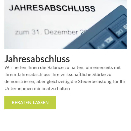
Jahresabschluss
Wir helfen Ihnen die Balance zu halten, um einerseits mit
Ihrem Jahresabschluss Ihre wirtschaftliche Stärke zu
demonstrieren, aber gleichzeitig die Steuerbelastung für Ihr
Unternehmen minimal zu halten
BERATEN LASSEN