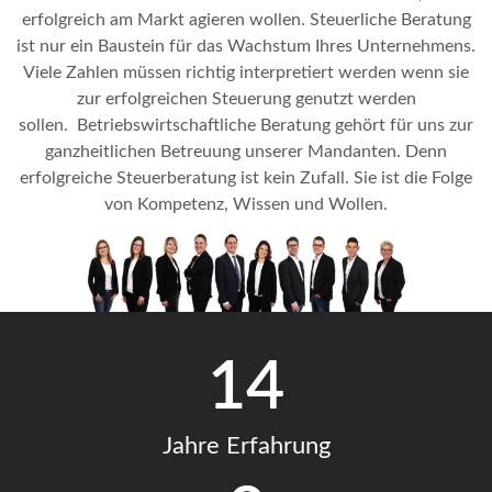
erfolgreich am Markt agieren wollen. Steuerliche Beratung
ist nur ein Baustein für das Wachstum Ihres Unternehmens.
Viele Zahlen müssen richtig interpretiert werden wenn sie
zur erfolgreichen Steuerung genutzt werden
sollen.
Betriebswirtschaftliche Beratung gehört für uns zur
ganzheitlichen Betreuung unserer Mandanten. Denn
erfolgreiche Steuerberatung ist kein Zufall. Sie ist die Folge
von Kompetenz, Wissen und Wollen.
14
Jahre Erfahrung