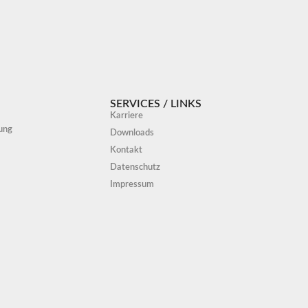
SERVICES / LINKS
Karriere
ung
Downloads
Kontakt
Datenschutz
Impressum