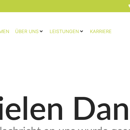
MEN
ÜBER UNS
LEISTUNGEN
KARRIERE
ielen Dan