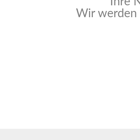
Ihre 
Wir werden 